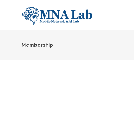
Membership