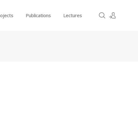
ojects
Publications
Lectures
로그인
회원가입