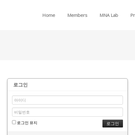
메뉴 건너뛰기
Home
Members
MNA Lab
Pr
로그인
로그인 유지